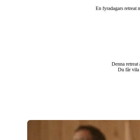
En fyradagars retreat 
Denna retreat 
Du får vila