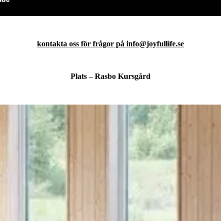
kontakta oss för frågor på info@joyfullife.se
Plats – Rasbo Kursgård