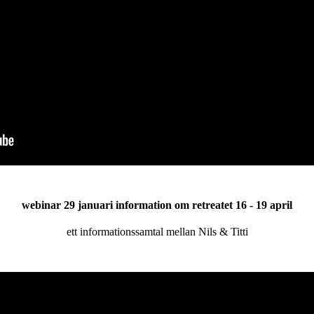
webinar 29 januari information om retreatet 16 - 19 april
ett informationssamtal mellan Nils & Titti