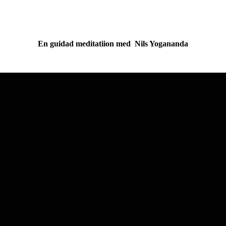
En guidad meditatiion med Nils Yogananda